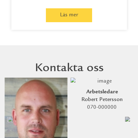
Läs mer
Kontakta oss
Arbetsledare
Robert Petersson
070-000000