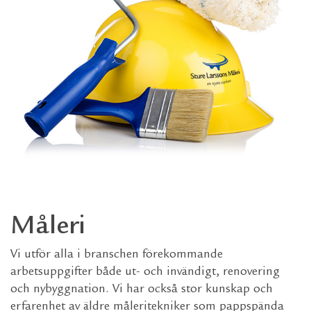
Måleri
Vi utför alla i branschen förekommande
arbetsuppgifter både ut- och invändigt, renovering
och nybyggnation. Vi har också stor kunskap och
erfarenhet av äldre måleritekniker som pappspända