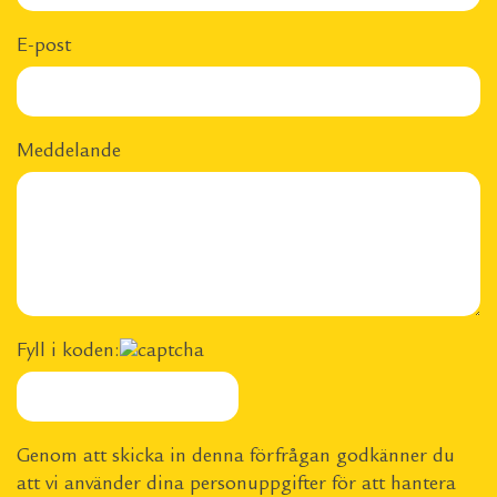
E-post
Meddelande
Fyll i koden:
Genom att skicka in denna förfrågan godkänner du
att vi använder dina personuppgifter för att hantera