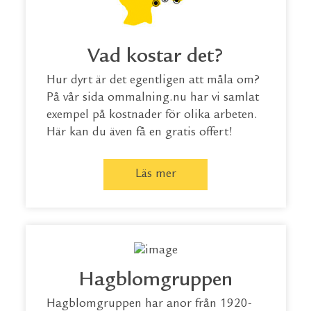
Vad kostar det?
Hur dyrt är det egentligen att måla om?
På vår sida
ommalning.nu
har vi samlat
exempel på kostnader för olika arbeten.
Här kan du även få en gratis offert!
Läs mer
Hagblomgruppen
Hagblomgruppen har anor från 1920-