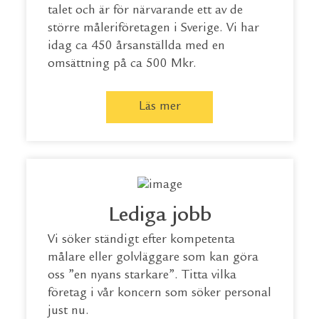
talet och är för närvarande ett av de
större måleriföretagen i Sverige. Vi har
idag ca 450 årsanställda med en
omsättning på ca 500 Mkr.
Läs mer
Lediga jobb
Vi söker ständigt efter kompetenta
målare eller golvläggare som kan göra
oss ”en nyans starkare”. Titta vilka
företag i vår koncern som söker personal
just nu.