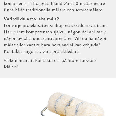
kompetenser i bolaget. Bland våra 30 medarbetare
finns både traditionella målare och servicemålare.
Vad vill du att vi ska måla?
För varje projekt sätter vi ihop ett skräddarsytt team.
Har vi inte kompetensen själva i någon del anlitar vi
någon av våra underentreprenörer. Vill du ha något
målat eller kanske bara höra vad vi kan erbjuda?
Kontakta någon av våra projektledare.
Välkommen att kontakta oss på Sture Larssons
Måleri!