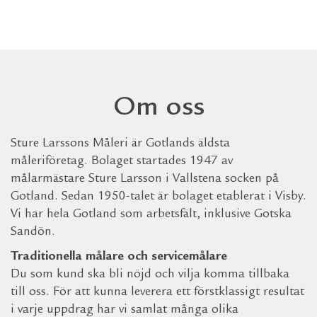
Om oss
Sture Larssons Måleri är Gotlands äldsta
måleriföretag. Bolaget startades 1947 av
målarmästare Sture Larsson i Vallstena socken på
Gotland. Sedan 1950-talet är bolaget etablerat i Visby.
Vi har hela Gotland som arbetsfält, inklusive Gotska
Sandön.
Traditionella målare och servicemålare
Du som kund ska bli nöjd och vilja komma tillbaka
till oss. För att kunna leverera ett förstklassigt resultat
i varje uppdrag har vi samlat många olika