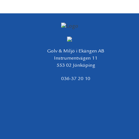
Golv & Miljö i Ekängen AB
Instrumentvägen 11
553 02 Jönköping
036-37 20 10