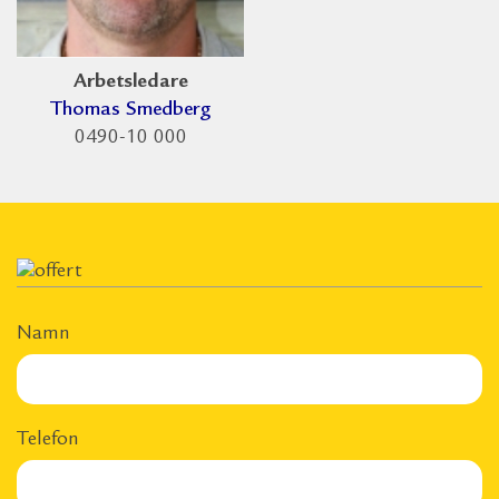
Arbetsledare
Thomas Smedberg
0490-10 000
Namn
Telefon