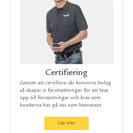
Certifiering
Genom att certifiera vår koncerns bolag
så skapar vi förutsättningar för att leva
upp till förväntningar och krav som
kunderna har på oss som leverantör.
Läs mer